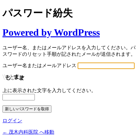
パスワード紛失
Powered by WordPress
ユーザー名、またはメールアドレスを入力してください。パ
スワードのリセット手順が記されたメールが送信されます。
ユーザー名またはメールアドレス
上に表示された文字を入力してください。
ログイン
← 茂木内科医院 へ移動